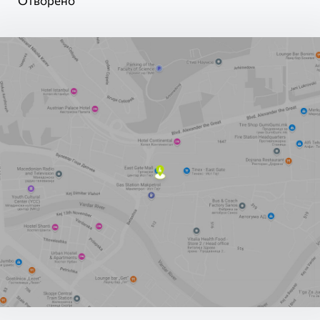
Отворено