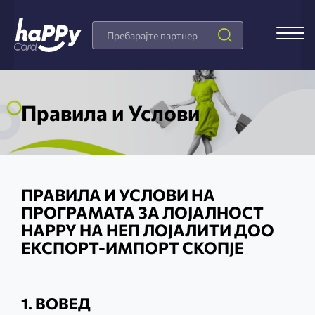
Search
Products
Правила и Услови
ПРАВИЛА И УСЛОВИ НА
ПРОГРАМАТА ЗА ЛОЈАЛНОСТ
HAPPY НА НЕП ЛОЈАЛИТИ ДОО
ЕКСПОРТ-ИМПОРТ СКОПЈЕ
1. ВОВЕД