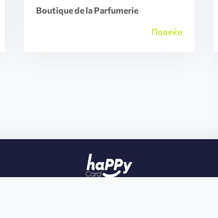
Boutique de la Parfumerie
Повеќе