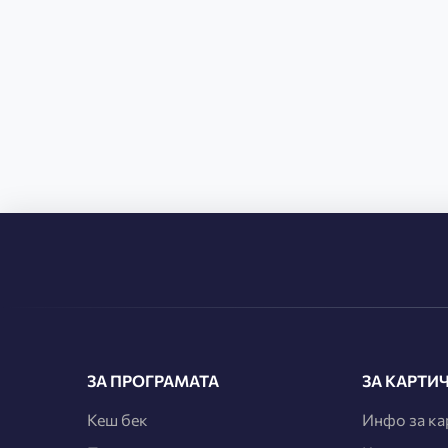
ЗА ПРОГРАМАТА
ЗА КАРТИ
Кеш бек
Инфо за ка